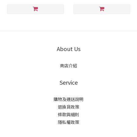
About Us
商店介紹
Service
購物及運送說明
退換貨政策
條款與細則
隱私權政策