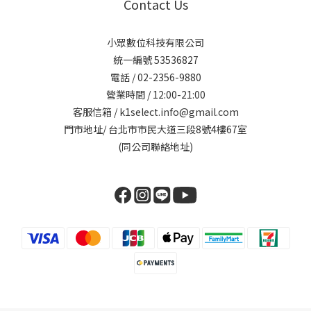
Contact Us
小眾數位科技有限公司
統一編號 53536827
電話 / 02-2356-9880
營業時間 / 12:00-21:00
客服信箱 / k1select.info@gmail.com
門市地址/ 台北市市民大道三段8號4樓67室
(同公司聯絡地址)