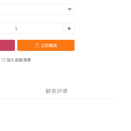
立即購買
加入追蹤清單
顧客評價