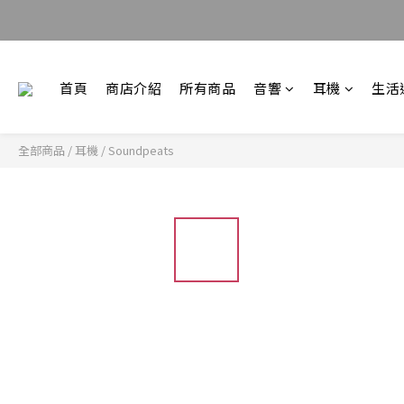
首頁
商店介紹
所有商品
音響
耳機
生活
全部商品
/
耳機
/
Soundpeats