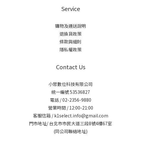
Service
購物及運送說明
退換貨政策
條款與細則
隱私權政策
Contact Us
小眾數位科技有限公司
統一編號 53536827
電話 / 02-2356-9880
營業時間 / 12:00-21:00
客服信箱 / k1select.info@gmail.com
門市地址/ 台北市市民大道三段8號4樓67室
(同公司聯絡地址)