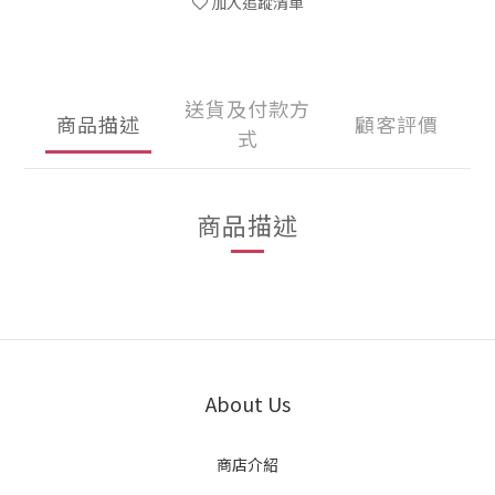
加入追蹤清單
送貨及付款方
商品描述
顧客評價
式
商品描述
About Us
商店介紹