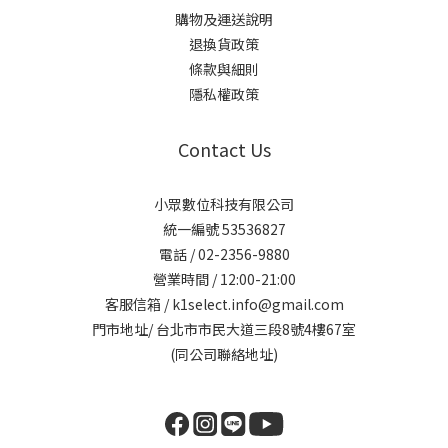
購物及運送說明
退換貨政策
條款與細則
隱私權政策
Contact Us
小眾數位科技有限公司
統一編號 53536827
電話 / 02-2356-9880
營業時間 / 12:00-21:00
客服信箱 / k1select.info@gmail.com
門市地址/ 台北市市民大道三段8號4樓67室
(同公司聯絡地址)