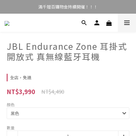
滿千贈百購物金持續開催！！！
JBL Endurance Zone 耳掛式
開放式 真無線藍牙耳機
全店，免運
NT$3,990
NT$4,490
顏色
數量