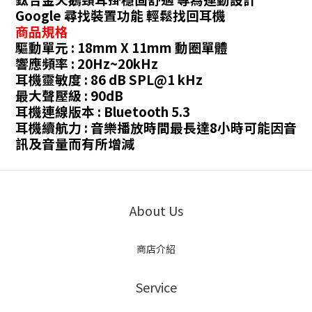
Google 尋找裝置功能 輕鬆找回耳機
商品規格
驅動單元 : 18mm X 11mm 動圈單體
響應頻率 : 20Hz~20kHz
耳機靈敏度 : 86 dB SPL@1 kHz
最大聲壓級 : 90dB
耳機連線版本 : Bluetooth 5.3
耳機續航力 : 音樂播放時間最長達8小時可能因音
訊及音量而有所增減
About Us
商店介紹
Service