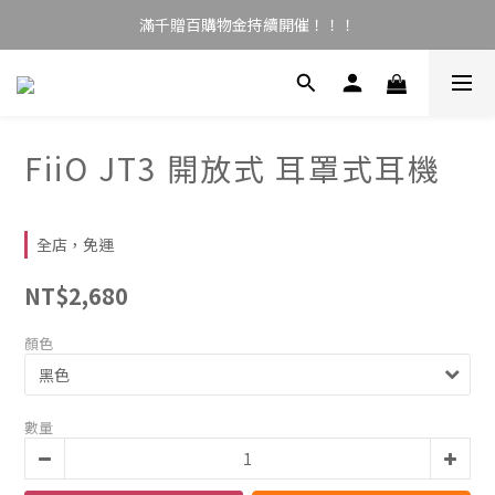
滿千贈百購物金持續開催！！！
FiiO JT3 開放式 耳罩式耳機
全店，免運
NT$2,680
顏色
數量