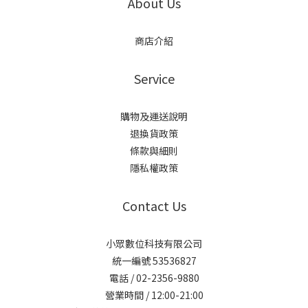
About Us
商店介紹
Service
購物及運送說明
退換貨政策
條款與細則
隱私權政策
Contact Us
小眾數位科技有限公司
統一編號 53536827
電話 / 02-2356-9880
營業時間 / 12:00-21:00