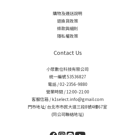
購物及運送說明
退換貨政策
條款與細則
隱私權政策
Contact Us
小眾數位科技有限公司
統一編號 53536827
電話 / 02-2356-9880
營業時間 / 12:00-21:00
客服信箱 / k1select.info@gmail.com
門市地址/ 台北市市民大道三段8號4樓67室
(同公司聯絡地址)