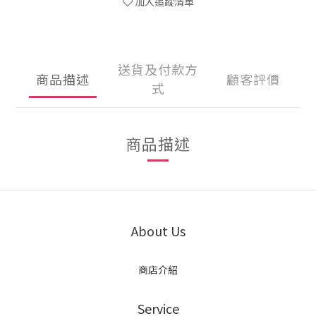
加入追蹤清單
送貨及付款方
商品描述
顧客評價
式
商品描述
About Us
商店介紹
Service