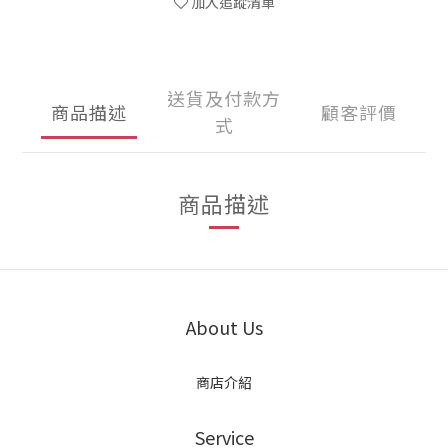
加入追蹤清單
送貨及付款方
商品描述
顧客評價
式
商品描述
About Us
商店介紹
Service