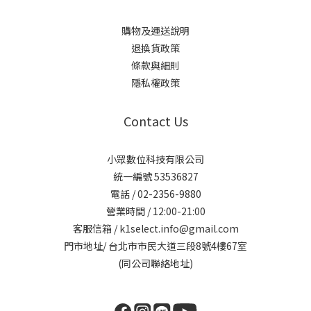
購物及運送說明
退換貨政策
條款與細則
隱私權政策
Contact Us
小眾數位科技有限公司
統一編號 53536827
電話 / 02-2356-9880
營業時間 / 12:00-21:00
客服信箱 / k1select.info@gmail.com
門市地址/ 台北市市民大道三段8號4樓67室
(同公司聯絡地址)