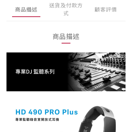
送貨及付款方
商品描述
顧客評價
式
商品描述