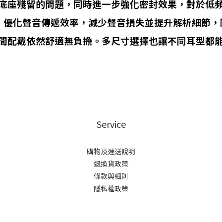
底座殘留的問題，同時進一步強化密封效果，對於低
計，優化聲音傳遞效率，減少聲音損失並提升解析細節
間配戴依然舒適無負擔。多尺寸選擇也讓不同耳型都
Service
購物及運送說明
退換貨政策
條款與細則
隱私權政策