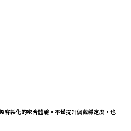
帶來近似客製化的密合體驗。不僅提升佩戴穩定度，也