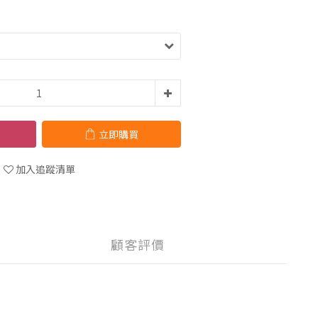
立即購買
加入追蹤清單
顧客評價