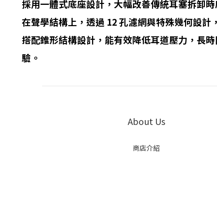
採用一體式底座設計，大幅改善傳統耳塞拆卸時
在聲學結構上，透過 12 孔濾網與特殊幾何設
搭配錐形結構設計，能有效降低耳道壓力，長時
驗。
About Us
商店介紹