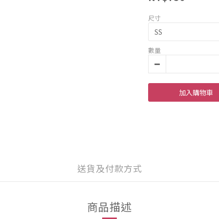
尺寸
數量
加入購物車
送貨及付款方式
商品描述