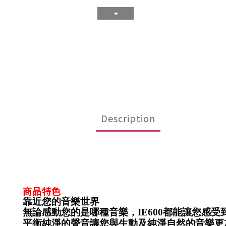
Description
商品特色
靠近您的音樂世界
無論感動您的是哪種音樂，IE600都能讓您
平衡純淨的聲音讓您與生動及純淨自然的音樂更加貼近