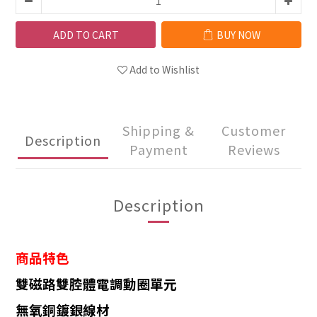
ADD TO CART
BUY NOW
Add to Wishlist
Shipping &
Customer
Description
Payment
Reviews
Description
商品特色
雙磁路雙腔體電調動圈單元
無氧銅鍍銀線材