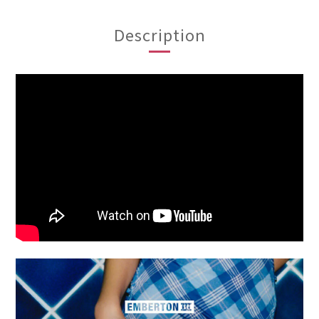
Description